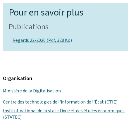
Pour en savoir plus
Publications
Regards 22-2020 (Pdf, 328 Ko)
Organisation
Ministère de la Digitalisation
Centre des technologies de l'information de l'État (CTIE)
Institut national de la statistique et des études économiques
(STATEC)