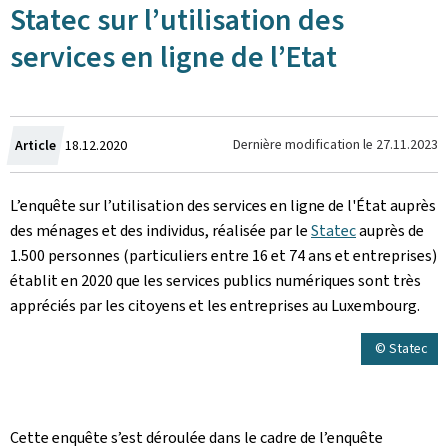
Statec sur l’utilisation des
services en ligne de l’Etat
Crée
Dernière modification le
27.11.2023
Article
18.12.2020
le
L’enquête sur l’utilisation des services en ligne de l'État auprès
des ménages et des individus, réalisée par le
Statec
auprès de
1.500 personnes (particuliers entre 16 et 74 ans et entreprises)
établit en 2020 que les services publics numériques sont très
appréciés par les citoyens et les entreprises au Luxembourg.
© Statec
Cette enquête s’est déroulée dans le cadre de l’enquête