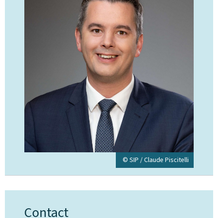
© SIP / Claude Piscitelli
Contact