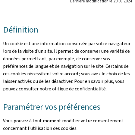
Dernière modification le
29.08.2024
Définition
Un cookie est une information conservée par votre navigateur
lors de la visite d'un site. Il permet de conserver une variété de
données permettant, par exemple, de conserver vos
préférences de langue et de navigation sur le site. Certains de
ces cookies nécessitent votre accord ; vous avez le choix de les
laisser activés ou de les désactiver. Pour en savoir plus, vous
pouvez consulter notre olitique de confidentialité.
Paramétrer vos préférences
Vous pouvez à tout moment modifier votre consentement
concernant l'utilisation des cookies.