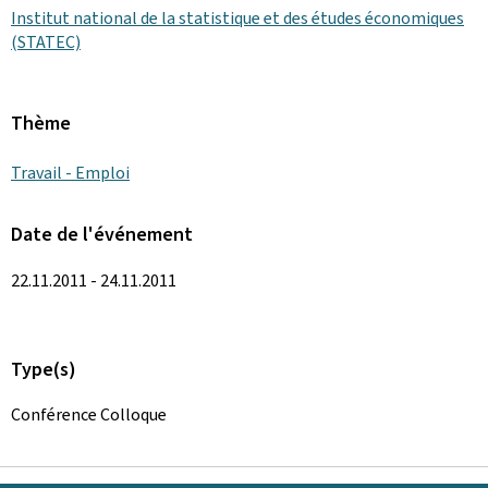
Institut national de la statistique et des études économiques
(STATEC)
Thème
Travail - Emploi
Date de l'événement
22.11.2011 - 24.11.2011
Type(s)
Conférence Colloque