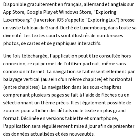
Disponible gratuitement en français, allemand et anglais sur
App Store, Google Play et Windows Store, "Exploring
Luxembourg" (la version iOS s'appelle "ExploringLux") brosse
un vaste tableau du Grand-Duché de Luxembourg dans toute sa
diversité. Les textes courts sont illustrés de nombreuses
photos, de cartes et de graphiques interactifs.
Une fois téléchargée, l'application peut être consultée hors
connexion, ce qui permet de l'utiliser partout, même sans
connexion Internet. La navigation se fait essentiellement par
balayage vertical (au sein d'un même chapitre) et horizontal
(entre chapitres). La navigation dans les sous-chapitres
comprenant plusieurs pages se fait à l'aide de flèches ou en
sélectionnant un thème précis. Il est également possible de
zoomer pour afficher des détails ou le texte en plus grand
format. Déclinée en versions tablette et smartphone,
l'application sera régulièrement mise à jour afin de présenter
des données actualisées et des nouveautés.