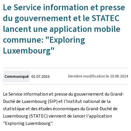
Le Service information et presse
du gouvernement et le STATEC
lancent une application mobile
commune: "Exploring
Luxembourg"
Crée
Dernière modification le
20.08.2024
Communiqué
01.07.2016
le
Le Service information et presse du gouvernement du Grand-
Duché de Luxembourg (SIP) et l'Institut national de la
statistique et des études économiques du Grand-Duché de
Luxembourg (STATEC) viennent de lancer l'application
"Exploring Luxembourg".