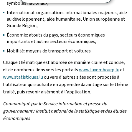
symboles nationaux;
International: organisations internationales majeures, aide
au développement, aide humanitaire, Union européenne et
Grande Région;
Économie: atouts du pays, secteurs économiques
importants et autres secteurs économiques;
Mobilité: moyens de transport et voitures.
Chaque thématique est abordée de manière claire et concise,
et de nombreux liens vers les portails
www.luxembourg.lu
et
www.statistiques.lu
ou vers d'autres sites sont proposés à
l'utilisateur qui souhaite en apprendre davantage sur le thème
traité, puis revenir aisément à l'application.
Communiqué par le Service information et presse du
gouvernement / Institut national de la statistique et des études
économiques