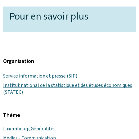
Pour en savoir plus
Organisation
Service information et presse (SIP)
Institut national de la statistique et des études économiques
(STATEC)
Thème
Luxembourg Généralités
Médias - Communication