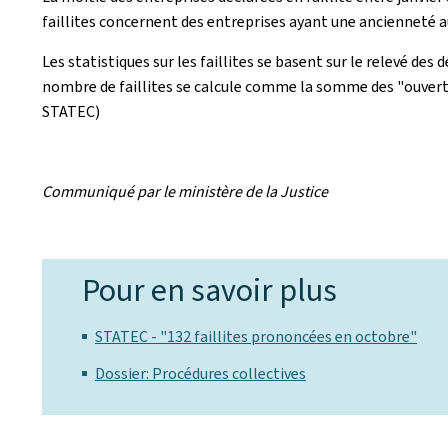
faillites concernent des entreprises ayant une ancienneté a
Les statistiques sur les faillites se basent sur le relevé de
nombre de faillites se calcule comme la somme des "ouverture
STATEC)
Communiqué par le ministère de la Justice
Pour en savoir plus
STATEC - "132 faillites prononcées en octobre"
Dossier: Procédures collectives