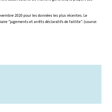
 novembre 2020 pour les données les plus récentes. Le
ire "jugements et arrêts déclaratifs de faillite". (source: