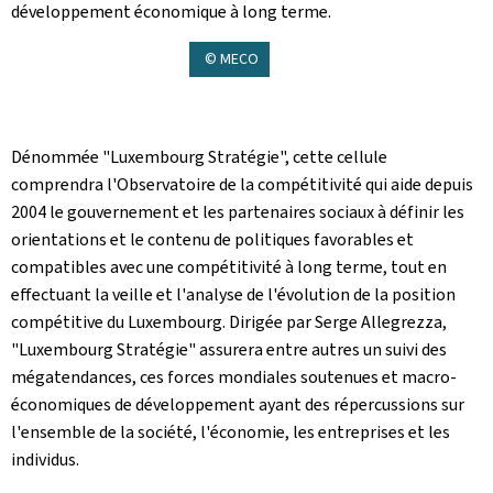
développement économique à long terme.
© MECO
Dénommée "Luxembourg Stratégie", cette cellule
comprendra l'Observatoire de la compétitivité qui aide depuis
2004 le gouvernement et les partenaires sociaux à définir les
orientations et le contenu de politiques favorables et
compatibles avec une compétitivité à long terme, tout en
effectuant la veille et l'analyse de l'évolution de la position
compétitive du Luxembourg. Dirigée par Serge Allegrezza,
"Luxembourg Stratégie" assurera entre autres un suivi des
mégatendances, ces forces mondiales soutenues et macro-
économiques de développement ayant des répercussions sur
l'ensemble de la société, l'économie, les entreprises et les
individus.