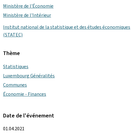
Ministère de l'Économie
Ministère de l'Intérieur
Institut national de la statistique et des études économiques
(STATEC)
Thème
Statistiques
Luxembourg Généralités
Communes
Économie - Finances
Date de l'événement
01.04.2021