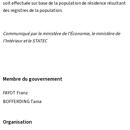
soit effectuée sur base de la population de résidence résultant
des registres de la population.
Communiqué par le ministère de l'Économie, le ministère de
l'Intérieur et le STATEC
Membre du gouvernement
FAYOT Franz
BOFFERDING Taina
Organisation