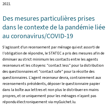
2021.
Des mesures particulières prises
dans le contexte de la pandémie liée
au coronavirus/COVID-19
S'agissant d'un recensement par ménage qui est assorti de
l'obligation de répondre, le STATEC a pris des mesures afin de
diminuer au strict minimum les contacts entre les agents
recenseurs et les citoyens:
"contact less"
pour la distribution
des questionnaires et
"contact safe"
pour la récolte des
questionnaires. L'agent recenseur devra, contrairement aux
recensements précédents, déposer le questionnaire papier
dans la boîte aux lettres et non plus le distribuer en mains
propres, et ce uniquement pour les ménages n'ayant pas
répondu électroniquement via myGuichet.lu.