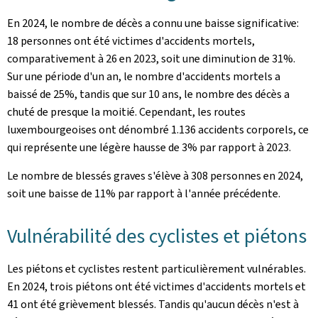
En 2024, le nombre de décès a connu une baisse significative:
18 personnes ont été victimes d'accidents mortels,
comparativement à 26 en 2023, soit une diminution de 31%.
Sur une période d'un an, le nombre d'accidents mortels a
baissé de 25%, tandis que sur 10 ans, le nombre des décès a
chuté de presque la moitié. Cependant, les routes
luxembourgeoises ont dénombré 1.136 accidents corporels, ce
qui représente une légère hausse de 3% par rapport à 2023.
Le nombre de blessés graves s'élève à 308 personnes en 2024,
soit une baisse de 11% par rapport à l'année précédente.
Vulnérabilité des cyclistes et piétons
Les piétons et cyclistes restent particulièrement vulnérables.
En 2024, trois piétons ont été victimes d'accidents mortels et
41 ont été grièvement blessés. Tandis qu'aucun décès n'est à