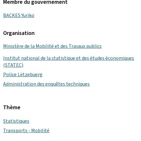
Membre du gouvernement
BACKES Yuriko
Organisation
Ministère de la Mobilité et des Travaux publics
Institut national de la statistique et des études économiques
(STATEC)
Police Lëtzebuerg
Administration des enquêtes techniques
Thème
Statistiques
Transports - Mobilité