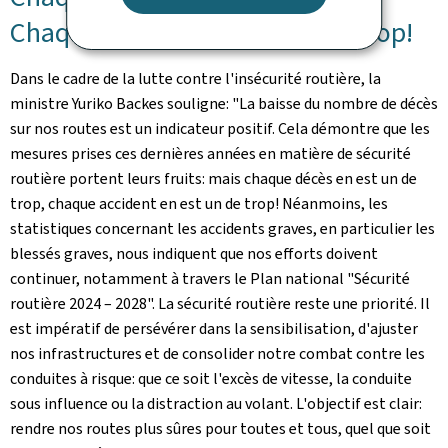
Chaque accident en est un de trop!
Dans le cadre de la lutte contre l'insécurité routière, la
ministre Yuriko Backes souligne: "La baisse du nombre de décès
sur nos routes est un indicateur positif. Cela démontre que les
mesures prises ces dernières années en matière de sécurité
routière portent leurs fruits: mais chaque décès en est un de
trop, chaque accident en est un de trop! Néanmoins, les
statistiques concernant les accidents graves, en particulier les
blessés graves, nous indiquent que nos efforts doivent
continuer, notamment à travers le Plan national "Sécurité
routière 2024 – 2028". La sécurité routière reste une priorité. Il
est impératif de persévérer dans la sensibilisation, d'ajuster
nos infrastructures et de consolider notre combat contre les
conduites à risque: que ce soit l'excès de vitesse, la conduite
sous influence ou la distraction au volant. L'objectif est clair:
rendre nos routes plus sûres pour toutes et tous, quel que soit