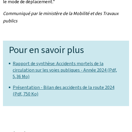
le mode de déplacement."
Communiqué par le ministère de la Mobilité et des Travaux
publics
Pour en savoir plus
Rapport de synthèse: Accidents mortels de la
circulation sur les voies publiques - Année 2024 (Pdf,
5,36 Mo)
Présentation - Bilan des accidents de la route 2024
(Pdf, 750 Ko)