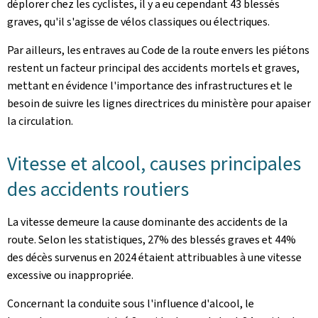
déplorer chez les cyclistes, il y a eu cependant 43 blessés
graves, qu'il s'agisse de vélos classiques ou électriques.
Par ailleurs, les entraves au Code de la route envers les piétons
restent un facteur principal des accidents mortels et graves,
mettant en évidence l'importance des infrastructures et le
besoin de suivre les lignes directrices du ministère pour apaiser
la circulation.
Vitesse et alcool, causes principales
des accidents routiers
La vitesse demeure la cause dominante des accidents de la
route. Selon les statistiques, 27% des blessés graves et 44%
des décès survenus en 2024 étaient attribuables à une vitesse
excessive ou inappropriée.
Concernant la conduite sous l'influence d'alcool, le