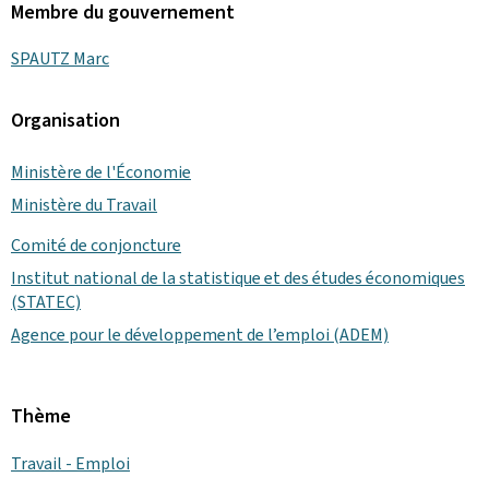
Membre du gouvernement
SPAUTZ Marc
Organisation
Ministère de l'Économie
Ministère du Travail
Comité de conjoncture
Institut national de la statistique et des études économiques
(STATEC)
Agence pour le développement de l’emploi (ADEM)
Thème
Travail - Emploi