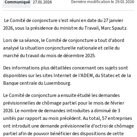
Crée
Dernière modification le
29.01.2026
Communiqué
27.01.2026
le
Le Comité de conjoncture s'est réuni en date du 27 janvier
2026, sous la présidence du ministre du Travail, Marc Spautz.
Lors de sa séance, le Comité de conjoncture a tout d'abord
analysé la situation conjoncturelle nationale et celle du
marché du travail du mois de décembre 2025.
Des informations plus détaillées concernant ces sujets sont
disponibles sur les sites Internet de l'ADEM, du Statec et de la
Banque centrale du Luxembourg.
Le Comité de conjoncture a ensuite étudié les demandes
prévisionnelles de chômage partiel pour le mois de février
2026. Le nombre de demandes introduites a diminué de 3
unités par rapport au mois précédent. Au total, 57 entreprises
ont introduit une demande prévisionnelle d'octroi de chômage
partiel afin de pouvoir bénéficier des dispositions de cette