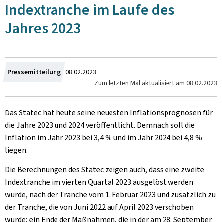
Indextranche im Laufe des
Jahres 2023
Zum
Pressemitteilung
08.02.2023
Zum letzten Mal aktualisiert am
08.02.2023
Das Statec hat heute seine neuesten Inflationsprognosen für
die Jahre 2023 und 2024 veröffentlicht. Demnach soll die
Inflation im Jahr 2023 bei 3,4 % und im Jahr 2024 bei 4,8 %
liegen.
Die Berechnungen des Statec zeigen auch, dass eine zweite
Indextranche im vierten Quartal 2023 ausgelöst werden
würde, nach der Tranche vom 1. Februar 2023 und zusätzlich zu
der Tranche, die von Juni 2022 auf April 2023 verschoben
wurde; ein Ende der Maßnahmen, die in der am 28. September