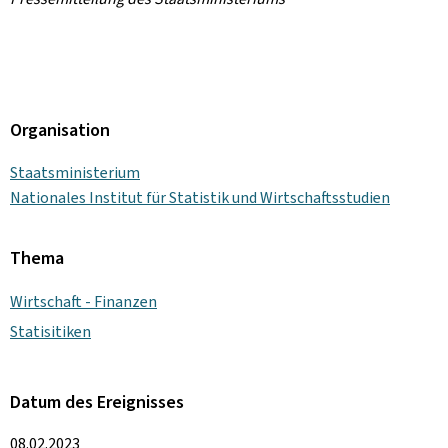
Organisation
Staatsministerium
Nationales Institut für Statistik und Wirtschaftsstudien
Thema
Wirtschaft - Finanzen
Statisitiken
Datum des Ereignisses
08.02.2023