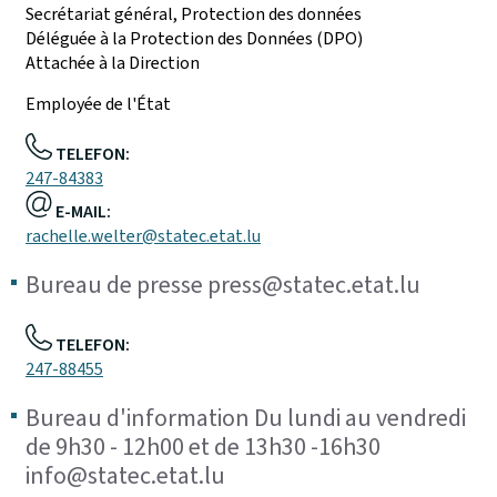
Secrétariat général, Protection des données
Déléguée à la Protection des Données (DPO)
Attachée à la Direction
Employée de l'État
TELEFON:
247-84383
E-MAIL:
rachelle.welter@statec.etat.lu
Bureau de presse press@statec.etat.lu
TELEFON:
247-88455
Bureau d'information Du lundi au vendredi
de 9h30 - 12h00 et de 13h30 -16h30
info@statec.etat.lu