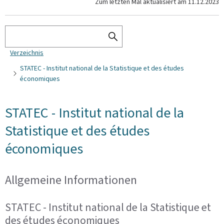
Zum letzten Mal aktualisiert am
11.12.2023
Suchen
SEARCH
Verzeichnis
THE
DIRECTORY
STATEC - Institut national de la Statistique et des études
économiques
STATEC - Institut national de la
Statistique et des études
économiques
Allgemeine Informationen
STATEC - Institut national de la Statistique et
des études économiques