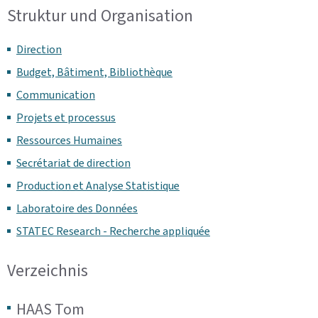
Struktur und Organisation
Direction
Budget, Bâtiment, Bibliothèque
Communication
Projets et processus
Ressources Humaines
Secrétariat de direction
Production et Analyse Statistique
Laboratoire des Données
STATEC Research - Recherche appliquée
Verzeichnis
HAAS
Tom