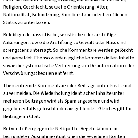
Religion, Geschlecht, sexuelle Orientierung, Alter,
Nationalität, Behinderung, Familienstand oder beruflichen
Status zu unterlassen.
Beleidigende, rassistische, sexistische oder anstößige
Äußerungen sowie die Anstiftung zu Gewalt oder Hass sind
strengstens untersagt. Solche Kommentare werden gelöscht
und gemeldet. Ebenso werden jegliche kommerziellen Inhalte
sowie die systematische Verbreitung von Desinformation oder
Verschwörungstheorien entfernt.
Themenfremde Kommentare oder Beiträge unter Posts sind
zu vermeiden. Die Wiederholung identischer Inhalte unter
mehreren Beiträgen wird als Spam angesehen und wird
gegebenenfalls gelöscht oder ausgeblendet. Gleiches gilt für
Beiträge im Chat.
Bei Verstößen gegen die Netiquette-Regeln können in
begründeten Ausnahmesituationen die jeweiligen Konten