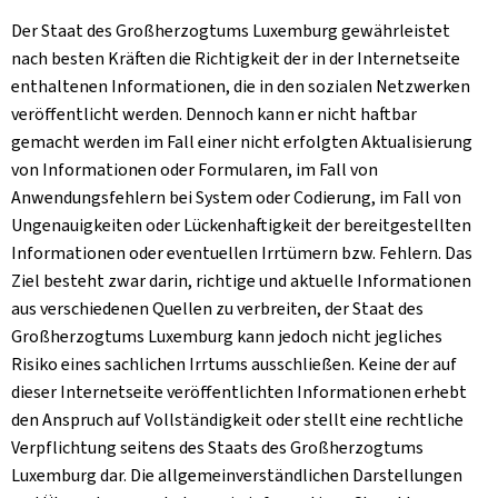
Der Staat des Großherzogtums Luxemburg gewährleistet
nach besten Kräften die Richtigkeit der in der Internetseite
enthaltenen Informationen, die in den sozialen Netzwerken
veröffentlicht werden. Dennoch kann er nicht haftbar
gemacht werden im Fall einer nicht erfolgten Aktualisierung
von Informationen oder Formularen, im Fall von
Anwendungsfehlern bei System oder Codierung, im Fall von
Ungenauigkeiten oder Lückenhaftigkeit der bereitgestellten
Informationen oder eventuellen Irrtümern bzw. Fehlern. Das
Ziel besteht zwar darin, richtige und aktuelle Informationen
aus verschiedenen Quellen zu verbreiten, der Staat des
Großherzogtums Luxemburg kann jedoch nicht jegliches
Risiko eines sachlichen Irrtums ausschließen. Keine der auf
dieser Internetseite veröffentlichten Informationen erhebt
den Anspruch auf Vollständigkeit oder stellt eine rechtliche
Verpflichtung seitens des Staats des Großherzogtums
Luxemburg dar. Die allgemeinverständlichen Darstellungen