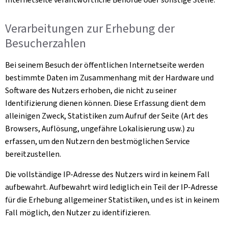
Verarbeitungen zur Erhebung der
Besucherzahlen
Bei seinem Besuch der öffentlichen Internetseite werden
bestimmte Daten im Zusammenhang mit der Hardware und
Software des Nutzers erhoben, die nicht zu seiner
Identifizierung dienen können. Diese Erfassung dient dem
alleinigen Zweck, Statistiken zum Aufruf der Seite (Art des
Browsers, Auflösung, ungefähre Lokalisierung usw.) zu
erfassen, um den Nutzern den bestmöglichen Service
bereitzustellen.
Die vollständige IP-Adresse des Nutzers wird in keinem Fall
aufbewahrt. Aufbewahrt wird lediglich ein Teil der IP-Adresse
für die Erhebung allgemeiner Statistiken, und es ist in keinem
Fall möglich, den Nutzer zu identifizieren.