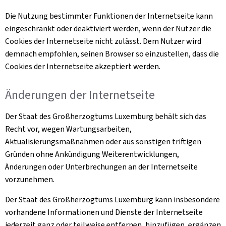
Die Nutzung bestimmter Funktionen der Internetseite kann
eingeschränkt oder deaktiviert werden, wenn der Nutzer die
Cookies
der Internetseite nicht zulässt. Dem Nutzer wird
demnach empfohlen, seinen Browser so einzustellen, dass die
Cookies
der Internetseite akzeptiert werden.
Änderungen der Internetseite
Der Staat des Großherzogtums Luxemburg behält sich das
Recht vor, wegen Wartungsarbeiten,
Aktualisierungsmaßnahmen oder aus sonstigen triftigen
Gründen ohne Ankündigung Weiterentwicklungen,
Änderungen oder Unterbrechungen an der Internetseite
vorzunehmen.
Der Staat des Großherzogtums Luxemburg kann insbesondere
vorhandene Informationen und Dienste der Internetseite
jederzeit ganz oder teilweise entfernen, hinzufügen, ergänzen