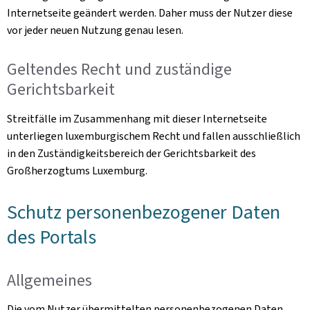
Internetseite geändert werden. Daher muss der Nutzer diese
vor jeder neuen Nutzung genau lesen.
Geltendes Recht und zuständige
Gerichtsbarkeit
Streitfälle im Zusammenhang mit dieser Internetseite
unterliegen luxemburgischem Recht und fallen ausschließlich
in den Zuständigkeitsbereich der Gerichtsbarkeit des
Großherzogtums Luxemburg.
Schutz personenbezogener Daten
des Portals
Allgemeines
Die vom Nutzer übermittelten personenbezogenen Daten