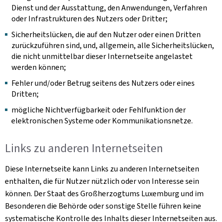
Dienst und der Ausstattung, den Anwendungen, Verfahren
oder Infrastrukturen des Nutzers oder Dritter;
Sicherheitslücken, die auf den Nutzer oder einen Dritten
zurückzuführen sind, und, allgemein, alle Sicherheitslücken,
die nicht unmittelbar dieser Internetseite angelastet
werden können;
Fehler und/oder Betrug seitens des Nutzers oder eines
Dritten;
mögliche Nichtverfügbarkeit oder Fehlfunktion der
elektronischen Systeme oder Kommunikationsnetze.
Links zu anderen Internetseiten
Diese Internetseite kann Links zu anderen Internetseiten
enthalten, die für Nutzer nützlich oder von Interesse sein
können. Der Staat des Großherzogtums Luxemburg und im
Besonderen die Behörde oder sonstige Stelle führen keine
systematische Kontrolle des Inhalts dieser Internetseiten aus.