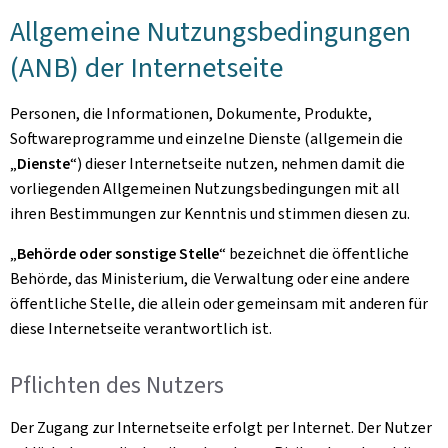
Allgemeine Nutzungsbedingungen
(ANB) der Internetseite
Personen, die Informationen, Dokumente, Produkte,
Softwareprogramme und einzelne Dienste (allgemein die
„
Dienste
“) dieser Internetseite nutzen, nehmen damit die
vorliegenden Allgemeinen Nutzungsbedingungen mit all
ihren Bestimmungen zur Kenntnis und stimmen diesen zu.
„
Behörde oder sonstige Stelle
“ bezeichnet die öffentliche
Behörde, das Ministerium, die Verwaltung oder eine andere
öffentliche Stelle, die allein oder gemeinsam mit anderen für
diese Internetseite verantwortlich ist.
Pflichten des Nutzers
Der Zugang zur Internetseite erfolgt per Internet. Der Nutzer