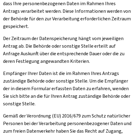
dass Ihre personenbezogenen Daten im Rahmen Ihres
Antrags verarbeitet werden. Diese Informationen werden von
der Behörde für den zur Verarbeitung erforderlichen Zeitraum
gespeichert.
Der Zeitraum der Datenspeicherung hängt vom jeweiligen
Antrag ab. Die Behörde oder sonstige Stelle erteilt auf
Anfrage Auskunft über die entsprechende Dauer oder die zu
deren Festlegung angewandten Kriterien.
Empfänger Ihrer Daten ist die im Rahmen Ihres Antrags
zuständige Behörde oder sonstige Stelle. Um die Empfänger
der in diesem Formular erfassten Daten zu erfahren, wenden
Sie sich bitte an die für Ihren Antrag zuständige Behörde oder
sonstige Stelle.
Gemäß der Verordnung (EU) 2016/679 zum Schutz natürlicher
Personen bei der Verarbeitung personenbezogener Daten und
zum freien Datenverkehr haben Sie das Recht auf Zugang,