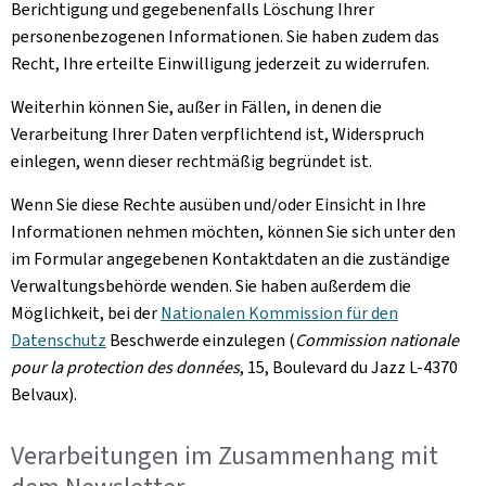
Berichtigung und gegebenenfalls Löschung Ihrer
personenbezogenen Informationen. Sie haben zudem das
Recht, Ihre erteilte Einwilligung jederzeit zu widerrufen.
Weiterhin können Sie, außer in Fällen, in denen die
Verarbeitung Ihrer Daten verpflichtend ist, Widerspruch
einlegen, wenn dieser rechtmäßig begründet ist.
Wenn Sie diese Rechte ausüben und/oder Einsicht in Ihre
Informationen nehmen möchten, können Sie sich unter den
im Formular angegebenen Kontaktdaten an die zuständige
Verwaltungsbehörde wenden. Sie haben außerdem die
Möglichkeit, bei der
Nationalen Kommission für den
Datenschutz
Beschwerde einzulegen (
Commission nationale
pour la protection des données
, 15, Boulevard du Jazz L-4370
Belvaux
).
Verarbeitungen im Zusammenhang mit