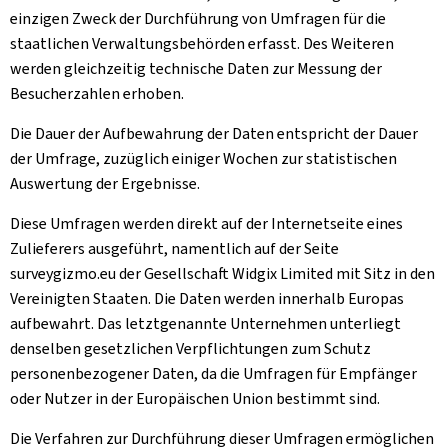
einzigen Zweck der Durchführung von Umfragen für die
staatlichen Verwaltungsbehörden erfasst. Des Weiteren
werden gleichzeitig technische Daten zur Messung der
Besucherzahlen erhoben.
Die Dauer der Aufbewahrung der Daten entspricht der Dauer
der Umfrage, zuzüglich einiger Wochen zur statistischen
Auswertung der Ergebnisse.
Diese Umfragen werden direkt auf der Internetseite eines
Zulieferers ausgeführt, namentlich auf der Seite
surveygizmo.eu der Gesellschaft Widgix Limited mit Sitz in den
Vereinigten Staaten. Die Daten werden innerhalb Europas
aufbewahrt. Das letztgenannte Unternehmen unterliegt
denselben gesetzlichen Verpflichtungen zum Schutz
personenbezogener Daten, da die Umfragen für Empfänger
oder Nutzer in der Europäischen Union bestimmt sind.
Die Verfahren zur Durchführung dieser Umfragen ermöglichen