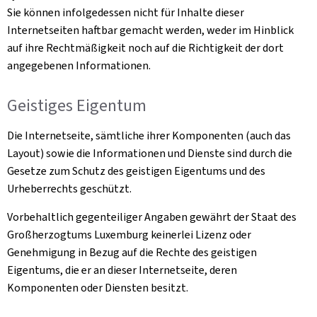
Sie können infolgedessen nicht für Inhalte dieser
Internetseiten haftbar gemacht werden, weder im Hinblick
auf ihre Rechtmäßigkeit noch auf die Richtigkeit der dort
angegebenen Informationen.
Geistiges Eigentum
Die Internetseite, sämtliche ihrer Komponenten (auch das
Layout) sowie die Informationen und Dienste sind durch die
Gesetze zum Schutz des geistigen Eigentums und des
Urheberrechts geschützt.
Vorbehaltlich gegenteiliger Angaben gewährt der Staat des
Großherzogtums Luxemburg keinerlei Lizenz oder
Genehmigung in Bezug auf die Rechte des geistigen
Eigentums, die er an dieser Internetseite, deren
Komponenten oder Diensten besitzt.