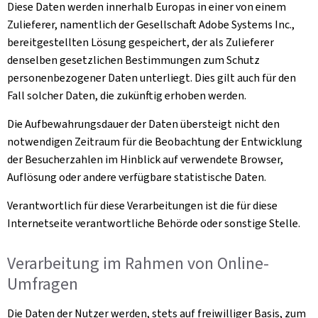
Diese Daten werden innerhalb Europas in einer von einem
Zulieferer, namentlich der Gesellschaft Adobe Systems Inc.,
bereitgestellten Lösung gespeichert, der als Zulieferer
denselben gesetzlichen Bestimmungen zum Schutz
personenbezogener Daten unterliegt. Dies gilt auch für den
Fall solcher Daten, die zukünftig erhoben werden.
Die Aufbewahrungsdauer der Daten übersteigt nicht den
notwendigen Zeitraum für die Beobachtung der Entwicklung
der Besucherzahlen im Hinblick auf verwendete Browser,
Auflösung oder andere verfügbare statistische Daten.
Verantwortlich für diese Verarbeitungen ist die für diese
Internetseite verantwortliche Behörde oder sonstige Stelle.
Verarbeitung im Rahmen von Online-
Umfragen
Die Daten der Nutzer werden, stets auf freiwilliger Basis, zum