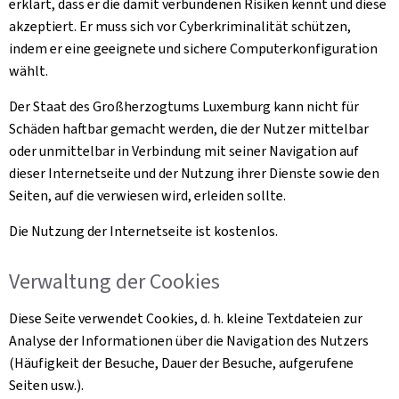
erklärt, dass er die damit verbundenen Risiken kennt und diese
akzeptiert. Er muss sich vor Cyberkriminalität schützen,
indem er eine geeignete und sichere Computerkonfiguration
wählt.
Der Staat des Großherzogtums Luxemburg kann nicht für
Schäden haftbar gemacht werden, die der Nutzer mittelbar
oder unmittelbar in Verbindung mit seiner Navigation auf
dieser Internetseite und der Nutzung ihrer Dienste sowie den
Seiten, auf die verwiesen wird, erleiden sollte.
Die Nutzung der Internetseite ist kostenlos.
Verwaltung der
Cookies
Diese Seite verwendet
Cookies
, d. h. kleine Textdateien zur
Analyse der Informationen über die Navigation des Nutzers
(Häufigkeit der Besuche, Dauer der Besuche, aufgerufene
Seiten usw.).