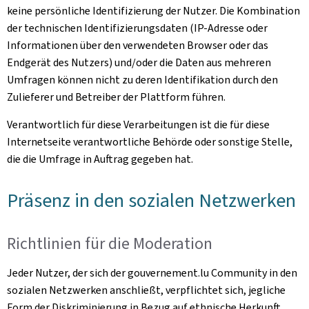
keine persönliche Identifizierung der Nutzer. Die Kombination
der technischen Identifizierungsdaten (IP-Adresse oder
Informationen über den verwendeten Browser oder das
Endgerät des Nutzers) und/oder die Daten aus mehreren
Umfragen können nicht zu deren Identifikation durch den
Zulieferer und Betreiber der Plattform führen.
Verantwortlich für diese Verarbeitungen ist die für diese
Internetseite verantwortliche Behörde oder sonstige Stelle,
die die Umfrage in Auftrag gegeben hat.
Präsenz in den sozialen Netzwerken
Richtlinien für die Moderation
Jeder Nutzer, der sich der gouvernement.lu Community in den
sozialen Netzwerken anschließt, verpflichtet sich, jegliche
Form der Diskriminierung in Bezug auf ethnische Herkunft,