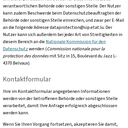
verantwortlichen Behörde oder sonstigen Stelle. Der Nutzer
kann zudem Beschwerde beim Datenschutzbeauftragten der
Behörde oder sonstigen Stelle einreichen, und zwar per E-Mail
an die folgende Adresse dataprotection@sip.etat.lu. Der
Nutzer kann sich außerdem bei jeder Art von Streitigkeiten in
diesem Bereich an die
Nationale Kommission für den
Datenschutz
wenden (
Commission nationale pour la
protection des données
mit Sitz in 15, Boulevard du Jazz L-
4370 Belvaux
).
Kontaktformular
Ihre im Kontaktformular angegebenen Informationen
werden von der betroffenen Behörde oder sonstigen Stelle
verarbeitet, damit Ihre Anfrage erfolgreich abgeschlossen
werden kann.
Wenn Sie Ihren Vorgang fortsetzen, akzeptieren Sie damit,