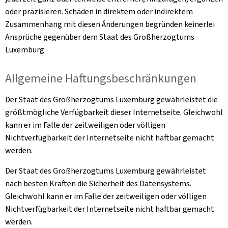
oder präzisieren. Schäden in direktem oder indirektem
Zusammenhang mit diesen Änderungen begründen keinerlei
Ansprüche gegenüber dem Staat des Großherzogtums
Luxemburg.
Allgemeine Haftungsbeschränkungen
Der Staat des Großherzogtums Luxemburg gewährleistet die
größtmögliche Verfügbarkeit dieser Internetseite. Gleichwohl
kann er im Falle der zeitweiligen oder völligen
Nichtverfügbarkeit der Internetseite nicht haftbar gemacht
werden.
Der Staat des Großherzogtums Luxemburg gewährleistet
nach besten Kräften die Sicherheit des Datensystems.
Gleichwohl kann er im Falle der zeitweiligen oder völligen
Nichtverfügbarkeit der Internetseite nicht haftbar gemacht
werden.