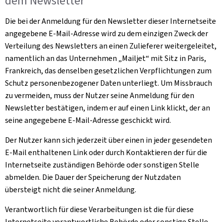
dem
Newsletter
Die bei der Anmeldung für den
Newsletter
dieser Internetseite
angegebene E-Mail-Adresse wird zu dem einzigen Zweck der
Verteilung des Newsletters an einen Zulieferer weitergeleitet,
namentlich an das Unternehmen „
Mailjet
“ mit Sitz in Paris,
Frankreich, das denselben gesetzlichen Verpflichtungen zum
Schutz personenbezogener Daten unterliegt. Um Missbrauch
zu vermeiden, muss der Nutzer seine Anmeldung für den
Newsletter bestätigen, indem er auf einen Link klickt, der an
seine angegebene E-Mail-Adresse geschickt wird.
Der Nutzer kann sich jederzeit über einen in jeder gesendeten
E-Mail enthaltenen Link oder durch Kontaktieren der für die
Internetseite zuständigen Behörde oder sonstigen Stelle
abmelden. Die Dauer der Speicherung der Nutzdaten
übersteigt nicht die seiner Anmeldung.
Verantwortlich für diese Verarbeitungen ist die für diese
Internetseite verantwortliche Behörde oder sonstige Stelle.