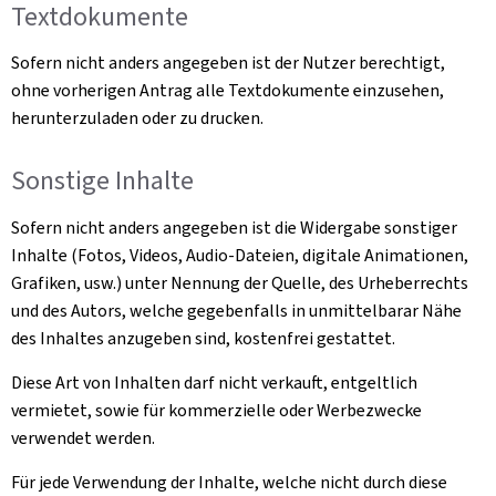
Textdokumente
Sofern nicht anders angegeben ist der Nutzer berechtigt,
ohne vorherigen Antrag alle Textdokumente einzusehen,
herunterzuladen oder zu drucken.
Sonstige Inhalte
Sofern nicht anders angegeben ist die Widergabe sonstiger
Inhalte (Fotos, Videos, Audio-Dateien, digitale Animationen,
Grafiken, usw.) unter Nennung der Quelle, des Urheberrechts
und des Autors, welche gegebenfalls in unmittelbarar Nähe
des Inhaltes anzugeben sind, kostenfrei gestattet.
Diese Art von Inhalten darf nicht verkauft, entgeltlich
vermietet, sowie für kommerzielle oder Werbezwecke
verwendet werden.
Für jede Verwendung der Inhalte, welche nicht durch diese