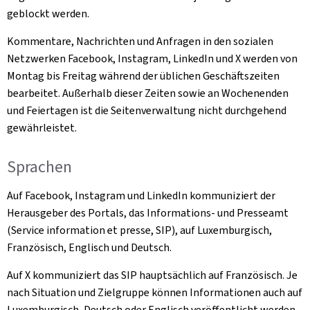
geblockt werden.
Kommentare, Nachrichten und Anfragen in den sozialen
Netzwerken Facebook, Instagram, LinkedIn und X werden von
Montag bis Freitag während der üblichen Geschäftszeiten
bearbeitet. Außerhalb dieser Zeiten sowie an Wochenenden
und Feiertagen ist die Seitenverwaltung nicht durchgehend
gewährleistet.
Sprachen
Auf Facebook, Instagram und LinkedIn kommuniziert der
Herausgeber des Portals, das Informations- und Presseamt
(Service information et presse, SIP), auf Luxemburgisch,
Französisch, Englisch und Deutsch.
Auf X kommuniziert das SIP hauptsächlich auf Französisch. Je
nach Situation und Zielgruppe können Informationen auch auf
Luxemburgisch, Deutsch oder Englisch veröffentlicht werden.