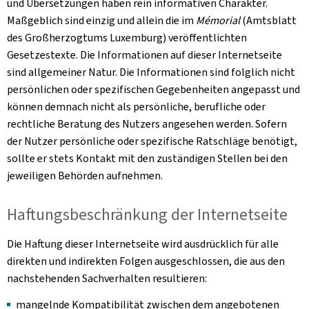
und Übersetzungen haben rein informativen Charakter.
Maßgeblich sind einzig und allein die im
Mémorial
(Amtsblatt
des Großherzogtums Luxemburg) veröffentlichten
Gesetzestexte. Die Informationen auf dieser Internetseite
sind allgemeiner Natur. Die Informationen sind folglich nicht
persönlichen oder spezifischen Gegebenheiten angepasst und
können demnach nicht als persönliche, berufliche oder
rechtliche Beratung des Nutzers angesehen werden. Sofern
der Nutzer persönliche oder spezifische Ratschläge benötigt,
sollte er stets Kontakt mit den zuständigen Stellen bei den
jeweiligen Behörden aufnehmen.
Haftungsbeschränkung der Internetseite
Die Haftung dieser Internetseite wird ausdrücklich für alle
direkten und indirekten Folgen ausgeschlossen, die aus den
nachstehenden Sachverhalten resultieren:
mangelnde Kompatibilität zwischen dem angebotenen