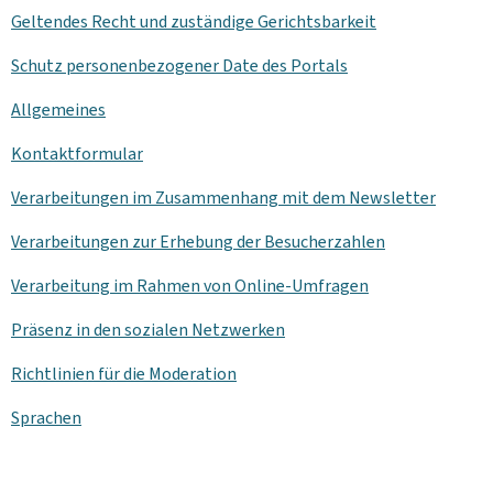
Geltendes Recht und zuständige Gerichtsbarkeit
Schutz personenbezogener Date des Portals
Allgemeines
Kontaktformular
Verarbeitungen im Zusammenhang mit dem
Newsletter
Verarbeitungen zur Erhebung der Besucherzahlen
Verarbeitung im Rahmen von Online-Umfragen
Präsenz in den sozialen Netzwerken
Richtlinien für die Moderation
Sprachen