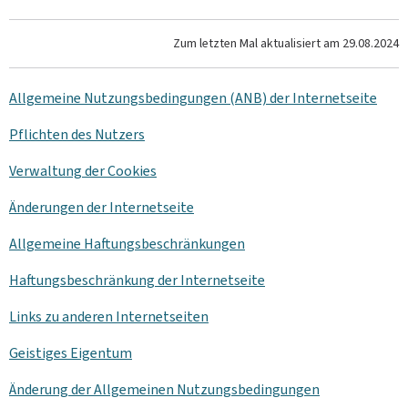
Zum letzten Mal aktualisiert am
29.08.2024
Allgemeine Nutzungsbedingungen (ANB) der Internetseite
Pflichten des Nutzers
Verwaltung der
Cookies
Änderungen der Internetseite
Allgemeine Haftungsbeschränkungen
Haftungsbeschränkung der Internetseite
Links zu anderen Internetseiten
Geistiges Eigentum
Änderung der Allgemeinen Nutzungsbedingungen