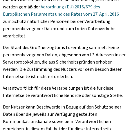
werden gemäß der
Verordnung (EU) 2016/679 des
Europäischen Parlaments und des Rates vom 27. April 2016
zum Schutz natürlicher Personen bei der Verarbeitung
personenbezogener Daten und zum freien Datenverkehr
verarbeitet.
Der Staat des Großherzogtums Luxemburg sammelt keine
personenbezogenen Daten, abgesehen von IP-Adressen in den
Serverprotokollen, die aus Sicherheitsgründen erhoben
werden. Die Zustimmung des Nutzers vor dem Besuch dieser
Internetseite ist nicht erforderlich.
Verantwortlich für diese Verarbeitungen ist die für diese
Internetseite verantwortliche Behörde oder sonstige Stelle.
Der Nutzer kann Beschwerde in Bezug auf den Schutz seiner
Daten über die jeweils zur Verfügung gestellten
Kommunikationskanäle sowie beim Verantwortlichen
einreichen, in diesem Fall bei der für diese Internetseite