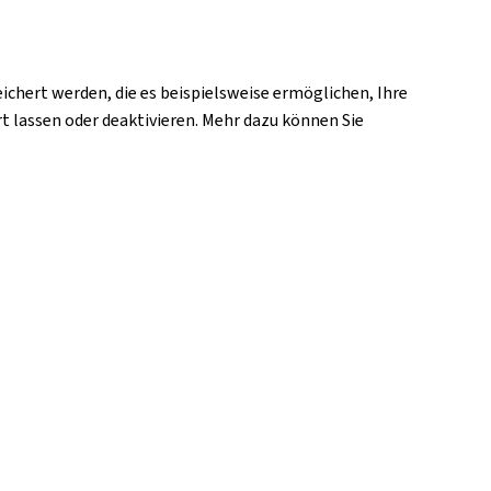
chert werden, die es beispielsweise ermöglichen, Ihre
t lassen oder deaktivieren. Mehr dazu können Sie