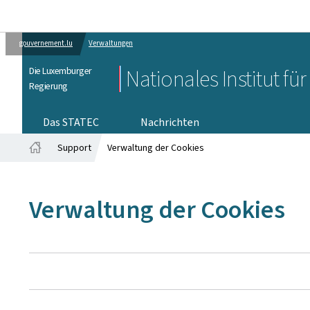
gouvernement.lu
Verwaltungen
Die Luxemburger
Nationales Institut für
Regierung
Das STATEC
Nachrichten
Support
Verwaltung der Cookies
Startseite
Verwaltung der Cookies