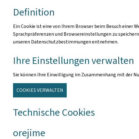
Definition
Ein Cookie ist eine von Ihrem Browser beim Besuch einer W
Sprachpräferenzen und Browsereinstellungen zu speichern. E
unseren Datenschutzbestimmungen entnehmen.
Ihre Einstellungen verwalten
Sie können Ihre Einwilligung im Zusammenhang mit der Nut
COOKIES VERWALTEN
Technische Cookies
orejime